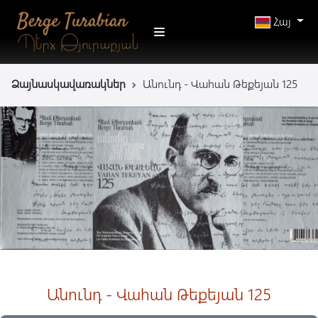
Հայ
Ձայնասկավառակներ
Անունդ - Վահան Թեքեյան 125
Անունդ - Վահան Թեքեյան 125