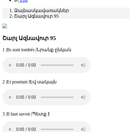
Eng
Ձայնասկավառակներ
Շարլ Ազնավուր 95
Շարլ Ազնավուր 95
1
|
Ils sont tombés
|
Նրանք ընկան
2
|
Et pourtant
|
Եվ սակայն
3
|
Il faut savoir
|
Պետք է