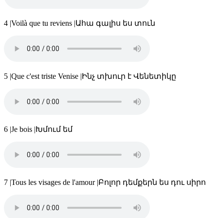
4
|
Voilà que tu reviens
|
Ահա գալիս ես տուն
5
|
Que c'est triste Venise
|
Ինչ տխուր է Վենետիկը
6
|
Je bois
|
Խմում եմ
7
|
Tous les visages de l'amour
|
Բոլոր դեմքերն ես դու սիրո